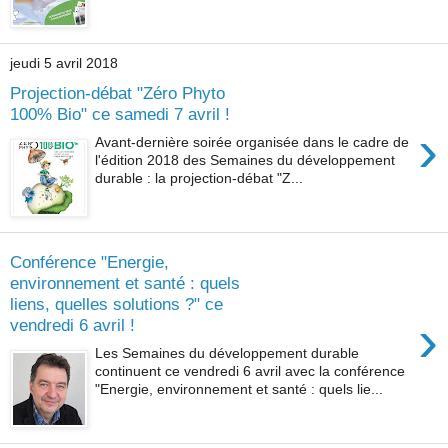
jeudi 5 avril 2018
Projection-débat "Zéro Phyto
100% Bio" ce samedi 7 avril !
›
Avant-dernière soirée organisée dans le cadre de
l'édition 2018 des Semaines du développement
durable : la projection-débat "Z...
Conférence "Energie,
environnement et santé : quels
liens, quelles solutions ?" ce
›
vendredi 6 avril !
Les Semaines du développement durable
continuent ce vendredi 6 avril avec la conférence
"Energie, environnement et santé : quels lie...