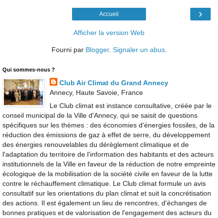
›
Accueil
Afficher la version Web
Fourni par
Blogger
.
Signaler un abus
.
Qui sommes-nous ?
Club Air Climat du Grand Annecy
Annecy, Haute Savoie, France
Le Club climat est instance consultative, créée par le
conseil municipal de la Ville d'Annecy, qui se saisit de questions
spécifiques sur les thèmes : des économies d'énergies fossiles, de la
réduction des émissions de gaz à effet de serre, du développement
des énergies renouvelables du dérèglement climatique et de
l'adaptation du territoire de l'information des habitants et des acteurs
institutionnels de la Ville en faveur de la réduction de notre empreinte
écologique de la mobilisation de la société civile en faveur de la lutte
contre le réchauffement climatique. Le Club climat formule un avis
consultatif sur les orientations du plan climat et suit la concrétisation
des actions. Il est également un lieu de rencontres, d'échanges de
bonnes pratiques et de valorisation de l'engagement des acteurs du