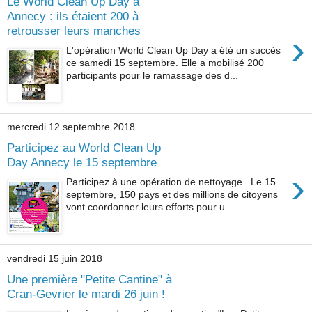
Le World Clean Up Day à
Annecy : ils étaient 200 à
retrousser leurs manches
›
L'opération World Clean Up Day a été un succès
ce samedi 15 septembre. Elle a mobilisé 200
participants pour le ramassage des d...
mercredi 12 septembre 2018
Participez au World Clean Up
Day Annecy le 15 septembre
›
Participez à une opération de nettoyage. Le 15
septembre, 150 pays et des millions de citoyens
vont coordonner leurs efforts pour u...
vendredi 15 juin 2018
Une première "Petite Cantine" à
Cran-Gevrier le mardi 26 juin !