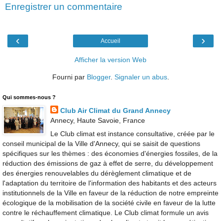
Enregistrer un commentaire
‹
›
Accueil
Afficher la version Web
Fourni par
Blogger
.
Signaler un abus
.
Qui sommes-nous ?
Club Air Climat du Grand Annecy
Annecy, Haute Savoie, France
Le Club climat est instance consultative, créée par le
conseil municipal de la Ville d'Annecy, qui se saisit de questions
spécifiques sur les thèmes : des économies d'énergies fossiles, de la
réduction des émissions de gaz à effet de serre, du développement
des énergies renouvelables du dérèglement climatique et de
l'adaptation du territoire de l'information des habitants et des acteurs
institutionnels de la Ville en faveur de la réduction de notre empreinte
écologique de la mobilisation de la société civile en faveur de la lutte
contre le réchauffement climatique. Le Club climat formule un avis