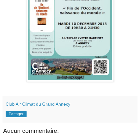
Club Air Climat du Grand Annecy
Partager
Aucun commentaire: