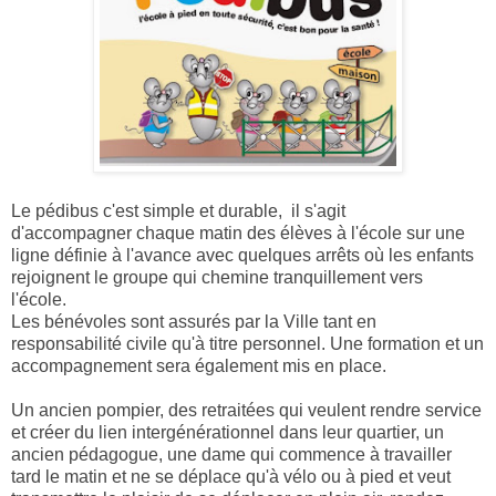
Le pédibus c'est simple et durable, il s'agit
d'accompagner
chaque matin
des élèves à l'école sur une
ligne définie à l'avance avec quelques arrêts où les enfants
rejoignent le groupe qui chemine tranquillement vers
l'école.
Les bénévoles sont assurés par la Ville tant en
responsabilité civile qu'à titre personnel. Une formation et un
accompagnement sera également mis en place.
Un ancien pompier, des retraitées qui veulent rendre service
et créer du lien intergénérationnel dans leur quartier, un
ancien pédagogue, une dame qui commence à travailler
tard le matin et ne se déplace qu'à vélo ou à pied et veut