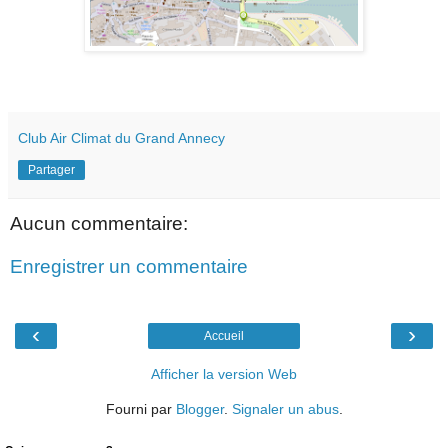
Club Air Climat du Grand Annecy
Partager
Aucun commentaire:
Enregistrer un commentaire
‹
›
Accueil
Afficher la version Web
Fourni par
Blogger
.
Signaler un abus
.