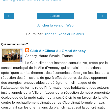
‹
›
Accueil
Afficher la version Web
Fourni par
Blogger
.
Signaler un abus
.
Qui sommes-nous ?
Club Air Climat du Grand Annecy
Annecy, Haute Savoie, France
Le Club climat est instance consultative, créée par le
conseil municipal de la Ville d'Annecy, qui se saisit de questions
spécifiques sur les thèmes : des économies d'énergies fossiles, de la
réduction des émissions de gaz à effet de serre, du développement
des énergies renouvelables du dérèglement climatique et de
l'adaptation du territoire de l'information des habitants et des acteurs
institutionnels de la Ville en faveur de la réduction de notre empreinte
écologique de la mobilisation de la société civile en faveur de la lutte
contre le réchauffement climatique. Le Club climat formule un avis
consultatif sur les orientations du plan climat et suit la concrétisation