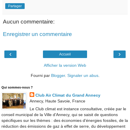
Partager
Aucun commentaire:
Enregistrer un commentaire
‹
›
Accueil
Afficher la version Web
Fourni par
Blogger
.
Signaler un abus
.
Qui sommes-nous ?
Club Air Climat du Grand Annecy
Annecy, Haute Savoie, France
Le Club climat est instance consultative, créée par le
conseil municipal de la Ville d'Annecy, qui se saisit de questions
spécifiques sur les thèmes : des économies d'énergies fossiles, de la
réduction des émissions de gaz à effet de serre, du développement